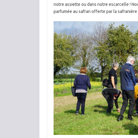
notre assiette ou dans notre escarcelle ! No
parfumée au safran offerte par la safranière