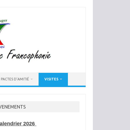
PACTES D’AMITIÉ
VISITES
VENEMENTS
alendrier 2026