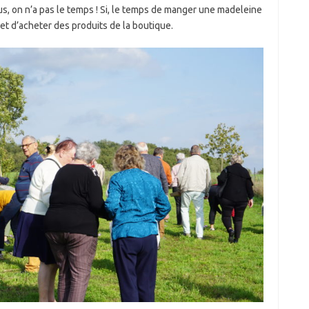
us, on n’a pas le temps ! Si, le temps de manger une madeleine
 et d’acheter des produits de la boutique.