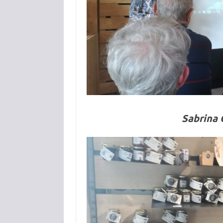
Sabrina C