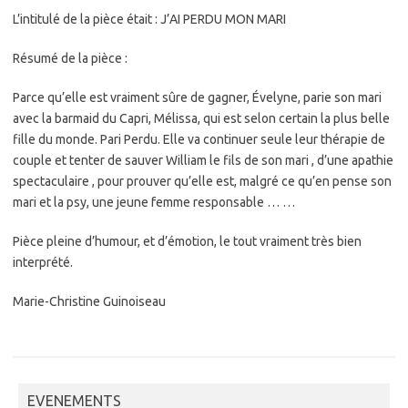
L’intitulé de la pièce était : J’AI PERDU MON MARI
Résumé de la pièce :
Parce qu’elle est vraiment sûre de gagner, Évelyne, parie son mari
avec la barmaid du Capri, Mélissa, qui est selon certain la plus belle
fille du monde. Pari Perdu. Elle va continuer seule leur thérapie de
couple et tenter de sauver William le fils de son mari , d’une apathie
spectaculaire , pour prouver qu’elle est, malgré ce qu’en pense son
mari et la psy, une jeune femme responsable … …
Pièce pleine d’humour, et d’émotion, le tout vraiment très bien
interprété.
Marie-Christine Guinoiseau
EVENEMENTS