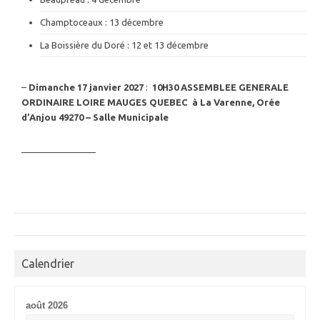
Champtoceaux : 13 décembre
La Boissière du Doré : 12 et 13 décembre
–
Dimanche 17 janvier 2027
:
10H30
ASSEMBLEE GENERALE
ORDINAIRE LOIRE MAUGES QUEBEC à La Varenne, Orée
d’Anjou 49270 – Salle Municipale
————————
Calendrier
août 2026