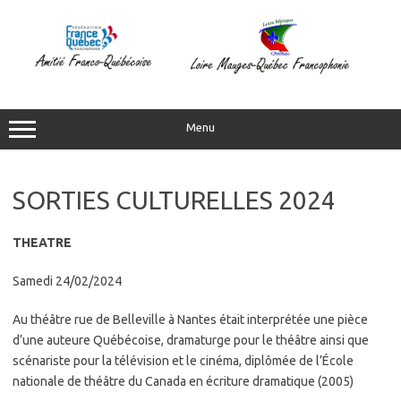
Aller
au
contenu
Menu
SORTIES CULTURELLES 2024
THEATRE
Samedi 24/02/2024
Au théâtre rue de Belleville à Nantes était interprétée une pièce
d’une auteure Québécoise, dramaturge pour le théâtre ainsi que
scénariste pour la télévision et le cinéma, diplômée de l’École
nationale de théâtre du Canada en écriture dramatique (2005)