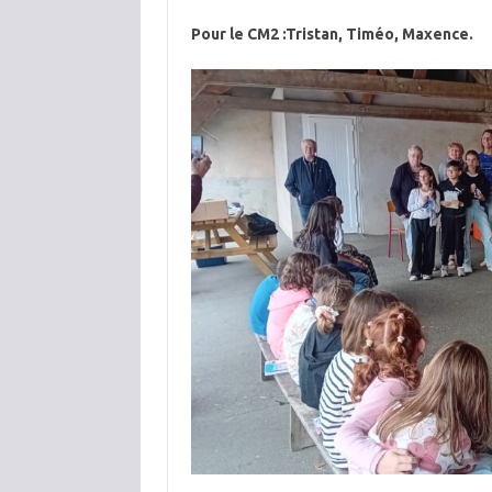
Pour le CM2 :Tristan, Timéo, Maxence.