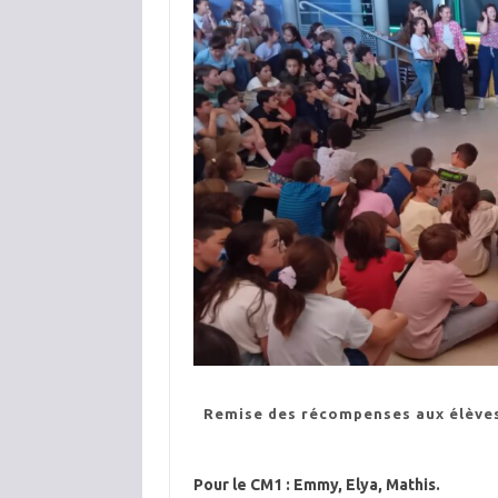
Remise des récompenses aux élèves 
Pour le CM1 : Emmy, Elya, Mathis.