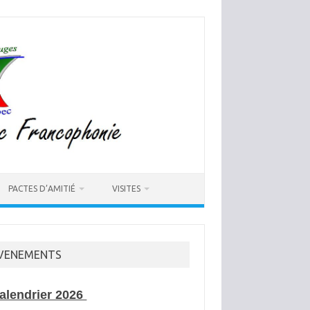
PACTES D’AMITIÉ
VISITES
VENEMENTS
alendrier 2026