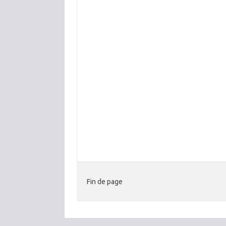
Fin de page