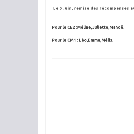
Le 5 juin, remise des récompenses a
Pour le CE2 :Méline,Juliette,Manoë.
Pour le CM1 : Léo,Emma,Mélis.