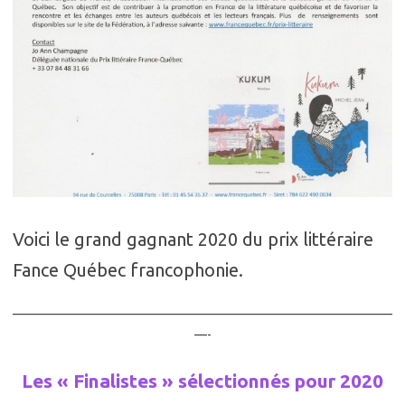
Voici le grand gagnant 2020 du prix littéraire
Fance Québec francophonie.
——————————————————————————————
—-
Les « Finalistes » sélectionnés pour 2020