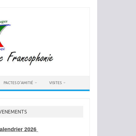
PACTES D’AMITIÉ
VISITES
VENEMENTS
alendrier 2026