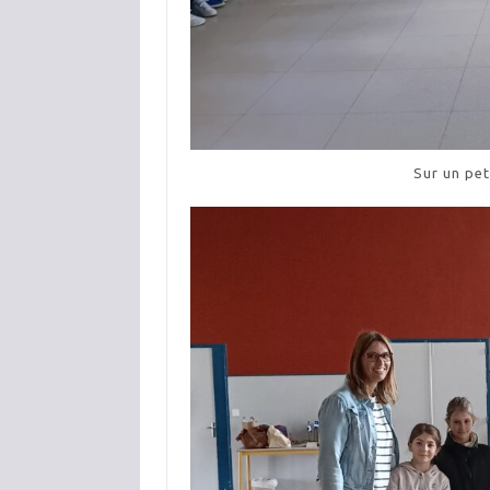
Sur un pe