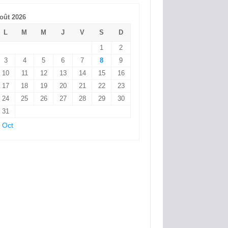
oût 2026
L
M
M
J
V
S
D
1
2
3
4
5
6
7
8
9
10
11
12
13
14
15
16
17
18
19
20
21
22
23
24
25
26
27
28
29
30
31
 Oct