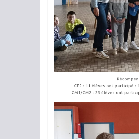
Récompens
CE2 : 11 élèves ont participé : 
CM1/CM2 : 23 élèves ont particip