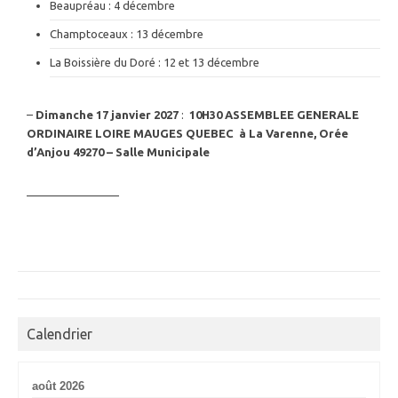
Beaupréau : 4 décembre
Champtoceaux : 13 décembre
La Boissière du Doré : 12 et 13 décembre
–
Dimanche 17 janvier 2027
:
10H30
ASSEMBLEE GENERALE
ORDINAIRE LOIRE MAUGES QUEBEC à La Varenne, Orée
d’Anjou 49270 – Salle Municipale
————————
Calendrier
août 2026